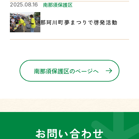
南那須保護区
2025.08.16
那珂川町夢まつりで啓発活動
南那須保護区のページへ
お問い合わせ