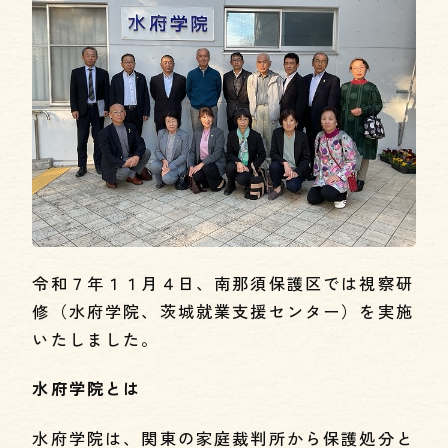
令和７年１１月４日、南那須保護区では視察研
修（水府学院、茨城就業支援センター）を実施
いたしました。
水府学院とは
水府学院は、関東の家庭裁判所から保護処分と