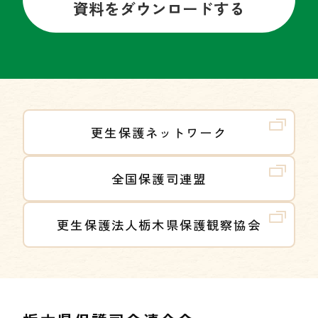
資料をダウンロードする
更生保護ネットワーク
全国保護司連盟
更生保護法人栃木県保護観察協会