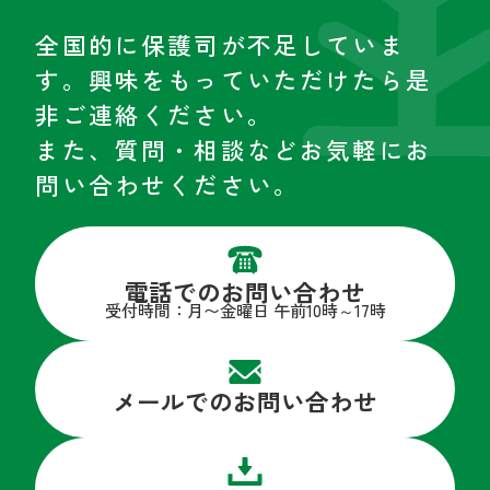
全国的に保護司が不足していま
す。興味をもっていただけたら是
非ご連絡ください。
また、質問・相談などお気軽にお
問い合わせください。
電話でのお問い合わせ
受付時間：月〜金曜日 午前10時～17時
メールでのお問い合わせ