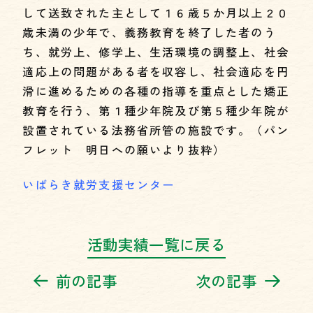
して送致された主として１６歳５か月以上２０
歳未満の少年で、義務教育を終了した者のう
ち、就労上、修学上、生活環境の調整上、社会
適応上の問題がある者を収容し、社会適応を円
滑に進めるための各種の指導を重点とした矯正
教育を行う、第１種少年院及び第５種少年院が
設置されている法務省所管の施設です。（パン
フレット 明日への願いより抜粋）
いばらき就労支援センター
活動実績一覧に戻る
前の記事
次の記事