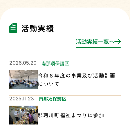
活動実績
活動実績一覧へ
南那須保護区
2026.05.20
令和８年度の事業及び活動計画
について
南那須保護区
2025.11.23
那珂川町福祉まつりに参加