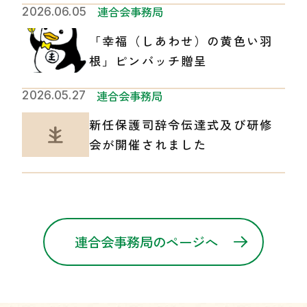
連合会事務局
2026.06.05
「幸福（しあわせ）の黄色い羽
根」ピンバッチ贈呈
連合会事務局
2026.05.27
新任保護司辞令伝達式及び研修
会が開催されました
連合会事務局のページへ