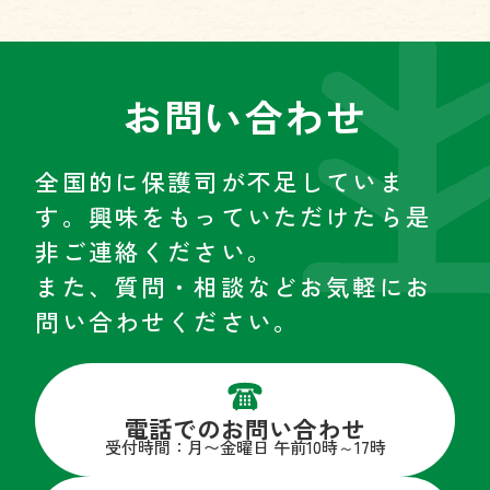
お問い合わせ
全国的に保護司が不足していま
す。興味をもっていただけたら是
非ご連絡ください。
また、質問・相談などお気軽にお
問い合わせください。
電話でのお問い合わせ
受付時間：月〜金曜日 午前10時～17時