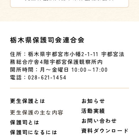
栃木県保護司会連合会
住所：栃木県宇都宮市小幡2-1-11 宇都宮法
務総合庁舎4階宇都宮保護観察所内
開所時間：月〜金曜日 10:00～17:00
電話：028-621-1454
更生保護とは
お知らせ
活動実績
更生保護の主な内容
お問い合わせ
保護司とは
資料ダウンロード
保護司になるには