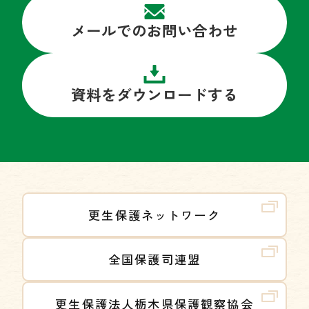
メールでのお問い合わせ
資料をダウンロードする
更生保護ネットワーク
全国保護司連盟
更生保護法人栃木県保護観察協会