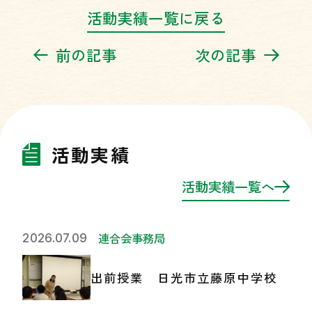
活動実績一覧に戻る
前の記事
次の記事
活動実績
活動実績一覧へ
連合会事務局
2026.07.09
出前授業 日光市立藤原中学校