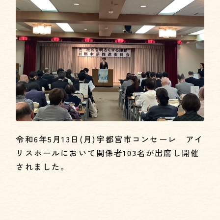
令和6年5月13日(月)宇都宮市コンセーレ アイ
リスホールにおいて関係者103名が出席し開催
されました。