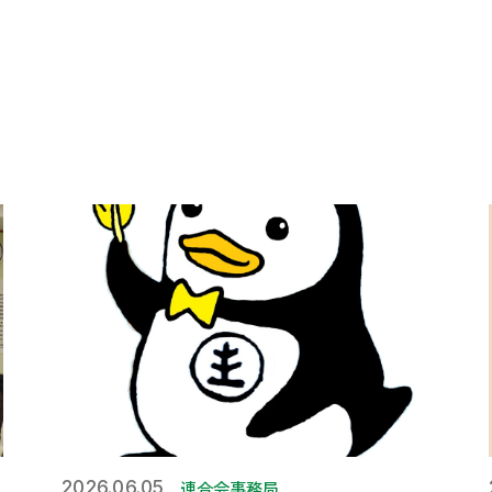
連合会事務局
2026.06.05