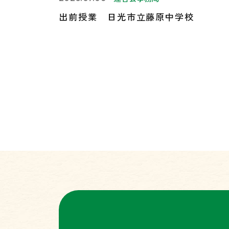
出前授業 日光市立藤原中学校