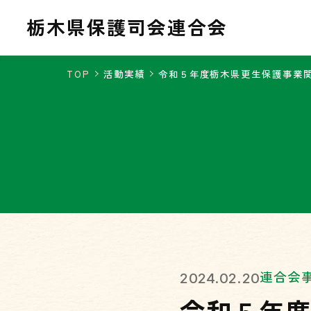
栃木県保護司会連合会
栃木県保護司会連合会
TOP
活動実績
令和５年度栃木県更生保護事業
連合会
2024.02.20
令和５年