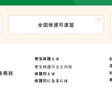
全国保護司連盟
更生保護とは
更生保護の主な内容
宮法務総
保護司とは
保護司になるには