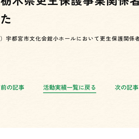
した
（金）宇都宮市文化会館小ホールにおいて更生保護関係者
前の記事
活動実績一覧に戻る
次の記事