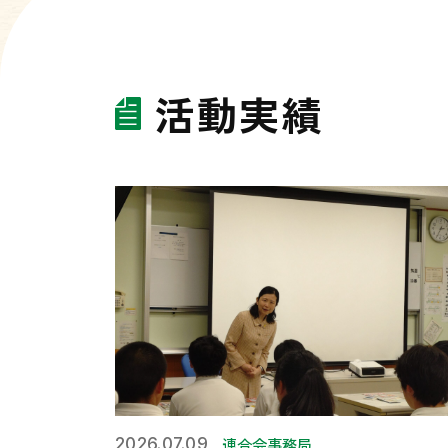
活動実績
連合会事務局
2026.07.09