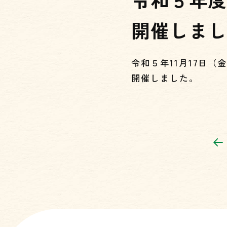
開催しま
令和５年11月17日
開催しました。