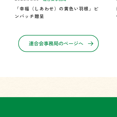
「幸福（しあわせ）の黄色い羽根」ピ
ンバッチ贈呈
連合会事務局のページへ