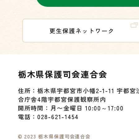
更生保護ネットワーク
栃木県保護司会連合会
住所：栃木県宇都宮市小幡2-1-11 宇都
合庁舎4階宇都宮保護観察所内
開所時間：月〜金曜日 10:00～17:00
電話：028-621-1454
©︎ 2023 栃木県保護司会連合会