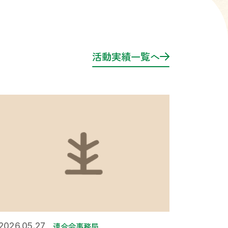
活動実績一覧へ
連合会事務局
2026.05.27