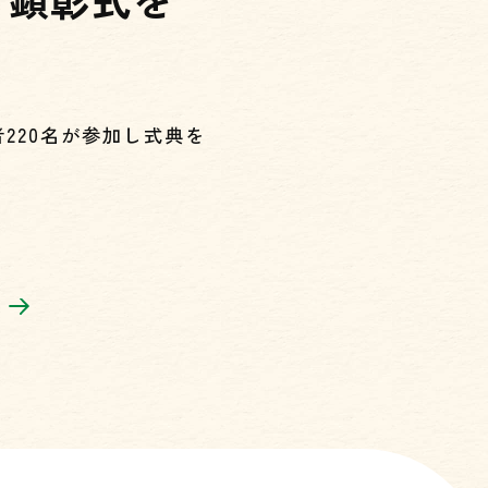
220名が参加し式典を