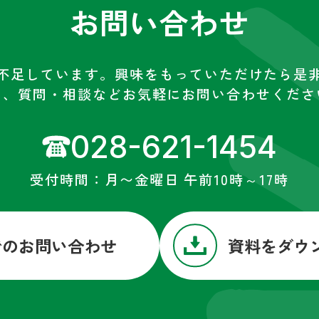
お問い合わせ
不足しています。興味をもっていただけたら是
た、質問・相談などお気軽にお問い合わせくださ
028-621-1454
受付時間：月〜金曜日 午前10時～17時
でのお問い合わせ
資料をダウ